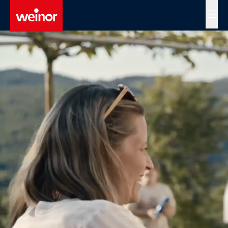
Skip to main content
MENÜ