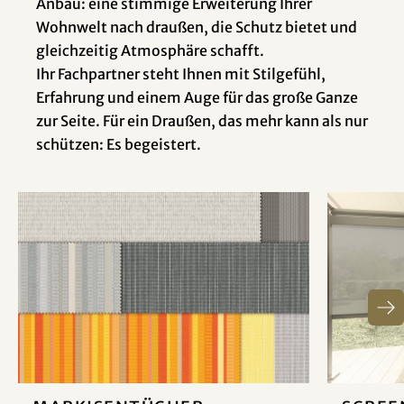
Anbau: eine stimmige Erweiterung Ihrer
Wohnwelt nach draußen, die Schutz bietet und
gleichzeitig Atmosphäre schafft.
Ihr Fachpartner steht Ihnen mit Stilgefühl,
Erfahrung und einem Auge für das große Ganze
zur Seite. Für ein Draußen, das mehr kann als nur
schützen: Es begeistert.