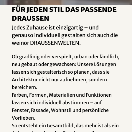
Für jeden Stil das passende
Draussen
Jedes Zuhause ist einzigartig – und
genauso individuell gestalten sich auch die
weinor DRAUSSENWELTEN.
Ob gradlinig oder verspielt, urban oder ländlich,
neu gebaut oder gewachsen: Unsere Lösungen
lassen sich gestalterisch so planen, dass sie
Architektur nicht nur aufnehmen, sondern
bereichern.
Farben, Formen, Materialien und Funktionen
lassen sich individuell abstimmen – auf
Fenster, Fassade, Wohnstil und persönliche
Vorlieben.
So entsteht ein Gesamtbild, das mehr ist als ein