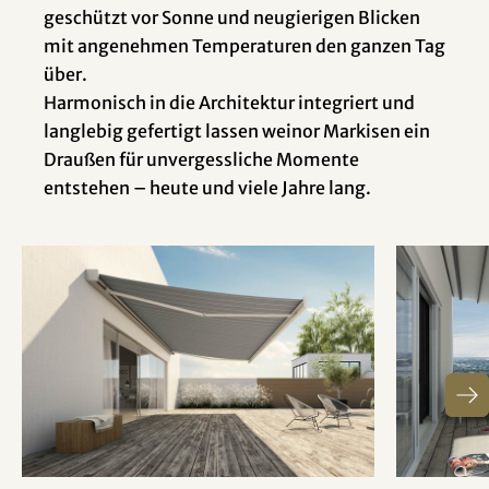
geschützt vor Sonne und neugierigen Blicken
mit angenehmen Temperaturen den ganzen Tag
über.
Harmonisch in die Architektur integriert und
langlebig gefertigt lassen weinor Markisen ein
Draußen für unvergessliche Momente
entstehen – heute und viele Jahre lang.