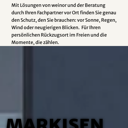
Mit Lösungen von weinor und der Beratung
durch Ihren Fachpartner vor Ort finden Sie genau
den Schutz, den Sie brauchen: vor Sonne, Regen,
Wind oder neugierigen Blicken. Für Ihren
persönlichen Rückzugsort im Freien und die
Momente, die zählen.
Markisen